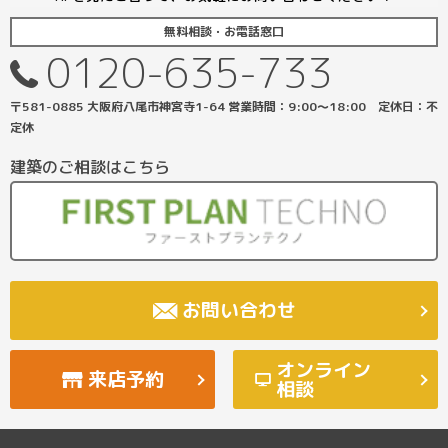
無料相談・お電話窓口
0120-635-733
〒581-0885 大阪府八尾市神宮寺1-64 営業時間：9:00〜18:00 定休日：不
定休
建築のご相談はこちら
お問い合わせ
オンライン
来店予約
相談