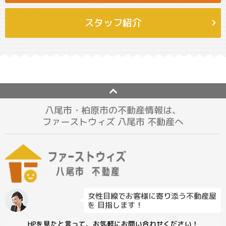
スタッフ紹介
八尾市・柏原市の不動産情報は、
ファーストウィズ 八尾市 不動産へ
女性目線でお客様に寄り添う不動産屋
を 目指します！
HPを見たと言って、お気軽にお問い合わせください！