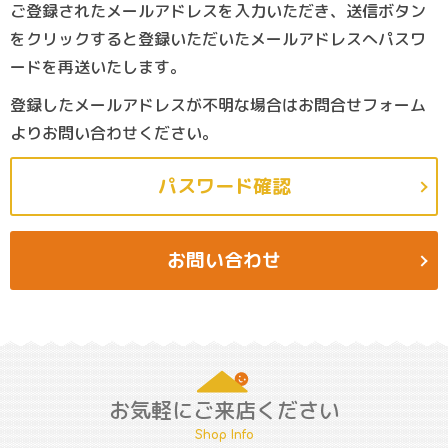
ご登録されたメールアドレスを入力いただき、送信ボタン
をクリックすると登録いただいたメールアドレスへパスワ
ードを再送いたします。
登録したメールアドレスが不明な場合はお問合せフォーム
よりお問い合わせください。
パスワード確認
お問い合わせ
お気軽にご来店ください
Shop Info