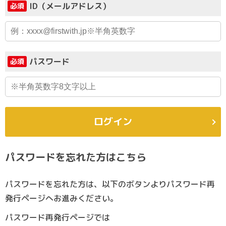
ID（メールアドレス）
必須
パスワード
必須
ログイン
パスワードを忘れた方はこちら
パスワードを忘れた方は、以下のボタンよりパスワード再
発行ページへお進みください。
パスワード再発行ページでは