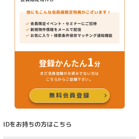
1
登録かんたん
分
まだ会員登録がお済みでない方は
こちらからご登録下さい。
無料会員登録
IDをお持ちの方はこちら