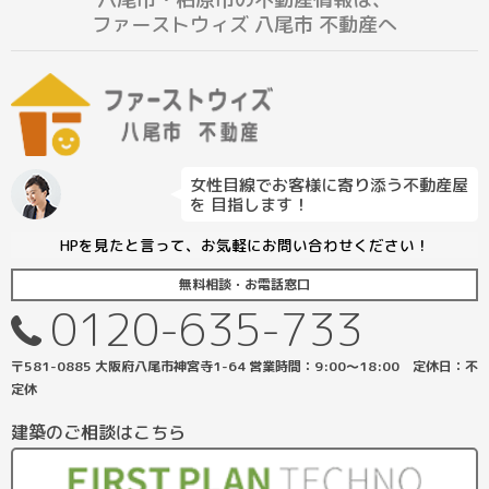
ファーストウィズ 八尾市 不動産へ
女性目線でお客様に寄り添う不動産屋
を 目指します！
HPを見たと言って、お気軽にお問い合わせください！
無料相談・お電話窓口
0120-635-733
〒581-0885 大阪府八尾市神宮寺1-64 営業時間：9:00〜18:00 定休日：不
定休
建築のご相談はこちら