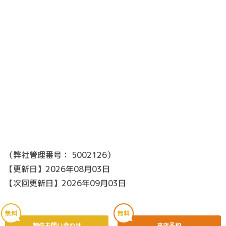
（弊社管理番号： 5002126）
【更新日】2026年08月03日
【次回更新日】2026年09月03日
無料
無料
物件お問い合わせ
来店予約