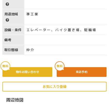
用途地域
準工業
設備・条件
エレベーター、バイク置き場、駐輪場
備考
取引態様
仲介
無料
無料
物件お問い合わせ
来店予約
お気に入り登録
周辺地図