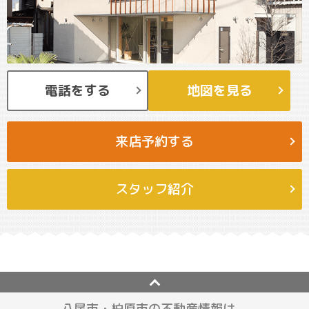
電話をする
地図を見る
来店予約する
スタッフ紹介
八尾市・柏原市の不動産情報は、