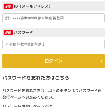
ID（メールアドレス）
必須
パスワード
必須
ログイン
パスワードを忘れた方はこちら
パスワードを忘れた方は、以下のボタンよりパスワード再
発行ページへお進みください。
パスワード再発行ページでは