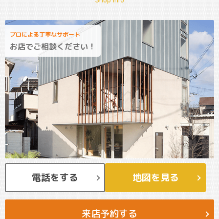
Shop Info
プロによる丁寧なサポート
お店でご相談ください！
電話をする
地図を見る
来店予約する