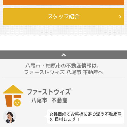
スタッフ紹介
八尾市・柏原市の不動産情報は、
ファーストウィズ 八尾市 不動産へ
女性目線でお客様に寄り添う不動産屋
を 目指します！