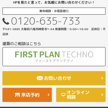
HPを見たと言って、お気軽にお問い合わせください！
無料相談・お電話窓口
0120-635-733
〒581-0885 大阪府八尾市神宮寺1-64 営業時間：9:00〜18:00 定休日：不
定休
建築のご相談はこちら
お問い合わせ
オンライン
来店予約
相談