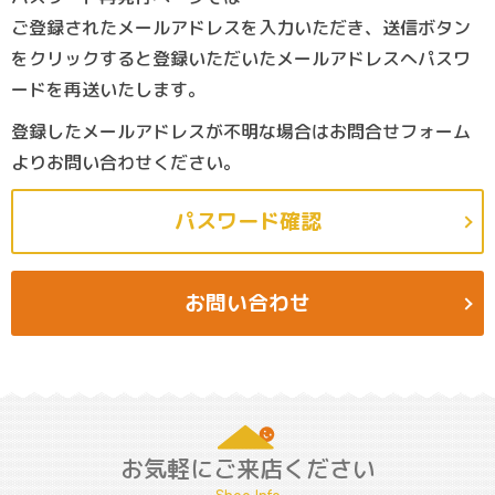
ご登録されたメールアドレスを入力いただき、送信ボタン
をクリックすると登録いただいたメールアドレスへパスワ
ードを再送いたします。
登録したメールアドレスが不明な場合はお問合せフォーム
よりお問い合わせください。
パスワード確認
お問い合わせ
お気軽にご来店ください