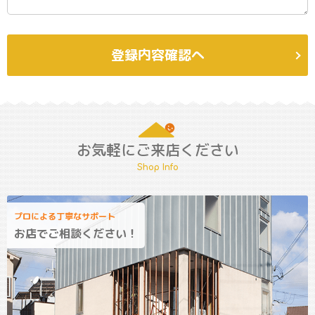
登録内容確認へ
お気軽にご来店ください
Shop Info
プロによる丁寧なサポート
お店でご相談ください！