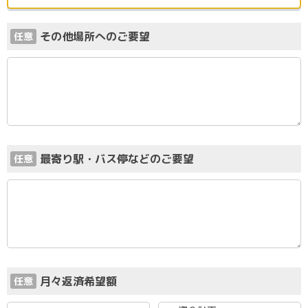
その他場所へのご要望
任意
最寄り駅・バス停などのご要望
任意
月々返済希望額
任意