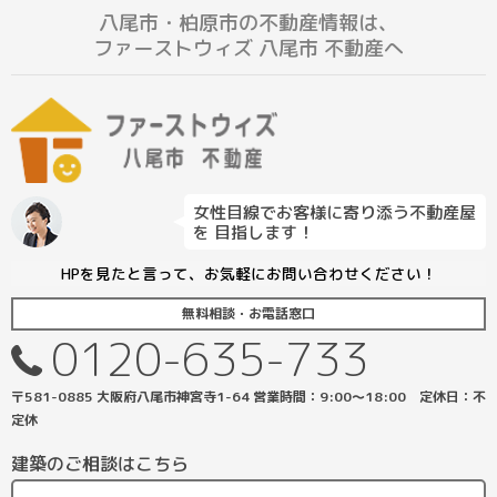
八尾市・柏原市の不動産情報は、
ファーストウィズ 八尾市 不動産へ
女性目線でお客様に寄り添う不動産屋
を 目指します！
HPを見たと言って、お気軽にお問い合わせください！
無料相談・お電話窓口
0120-635-733
〒581-0885 大阪府八尾市神宮寺1-64 営業時間：9:00〜18:00 定休日：不
定休
建築のご相談はこちら