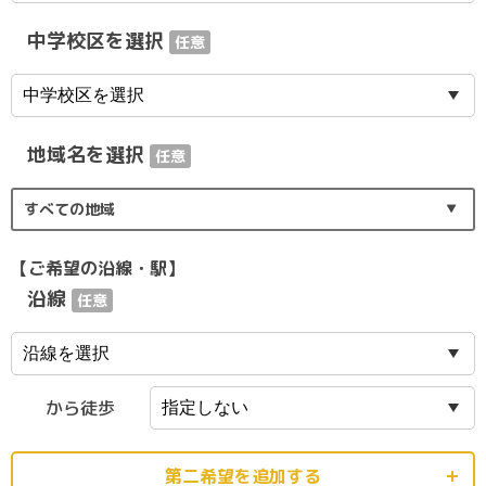
中学校区を選択
任意
地域名を選択
任意
すべての地域
【ご希望の沿線・駅】
沿線
任意
から徒歩
第二希望を追加する