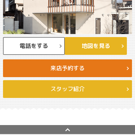
電話をする
地図を見る
来店予約する
スタッフ紹介