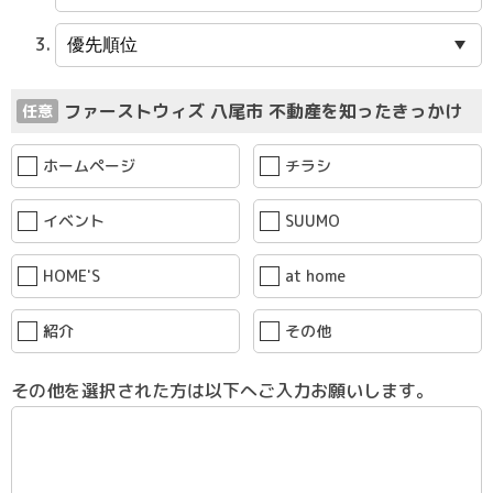
ファーストウィズ 八尾市 不動産を知ったきっかけ
任意
ホームページ
チラシ
イベント
SUUMO
HOME'S
at home
紹介
その他
その他を選択された方は以下へご入力お願いします。